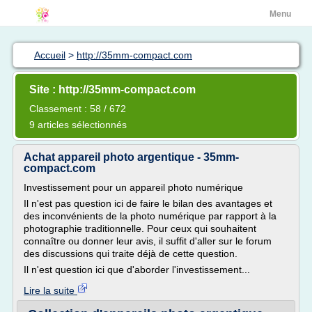
Menu
Accueil
>
http://35mm-compact.com
Site : http://35mm-compact.com
Classement : 58 / 672
9 articles sélectionnés
Achat appareil photo argentique - 35mm-
compact.com
Investissement pour un appareil photo numérique
Il n'est pas question ici de faire le bilan des avantages et
des inconvénients de la photo numérique par rapport à la
photographie traditionnelle. Pour ceux qui souhaitent
connaître ou donner leur avis, il suffit d'aller sur le forum
des discussions qui traite déjà de cette question.
Il n'est question ici que d'aborder l'investissement...
Lire la suite