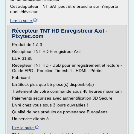
Cet adaptateur TNT SAT peut être branché sur n'importe
quel téléviseur...
Lire la suite
Récepteur TNT HD Enregistreur Axil -
Pixytec.com
Produit de 1 à 3
Récepteur TNT HD Enregistreur Axil
EUR 31.95
Récepteur TNT HD - USB pour enregistrement et lecture -
Guide EPG - Fonction Timeshift - HDMI - Péritel
Fabricant
En Stock plus que 55 pièce(s) disponible(s)
Traitement de votre commande sous 48 heures maximum
Paiements sécurisés avec authentification 3D Secure
Livré chez vous sous 3 jours ouvrables !
Qualité de nos produits de provenance Européens
Un service clients à...
Lire la suite