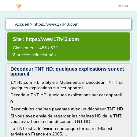
Menu
Accueil
>
https://www.17h43.com
Site : https://www.17h43.com
Classement : 453 / 672
2 articles sélectionnés
Décodeur TNT HD: quelques explications sur cet
appareil
17h43.com » Life Style » Multimedia » Décodeur TNT HD:
quelques explications sur cet appareil
Décodeur TNT HD: quelques explications sur cet appareil
0
Recevoir les chaînes payantes avec un décodeur TNT HD
Si vous avez envie de regarder les chaînes HD de la TNT,
vous avez besoin d'un décodeur TNT HD.
La TNT est la télévision numérique terrestre. Elle est
arrivée en France en 2005....