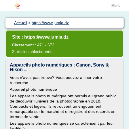
Menu
Accueil
>
https://www.jumia.dz
Site : https://www.jumia.dz
Classement : 471 / 672
2 articles sélectionnés
Appareils photo numériques : Canon, Sony &
Nikon ...
Vous n'avez pas trouvé? Vous pouvez affiner votre
recherche !
Appareil photo numérique
Les appareils photo numérique ont permis au grand public
de découvrir l'univers de la photographie en 2018.
Compacts et légers. Ils retrouvent un engouement
remarquable sur le marché et enregistrent des records en
termes de vente.
Les appareils photo numériques se caractérisent par leur
facilité à...