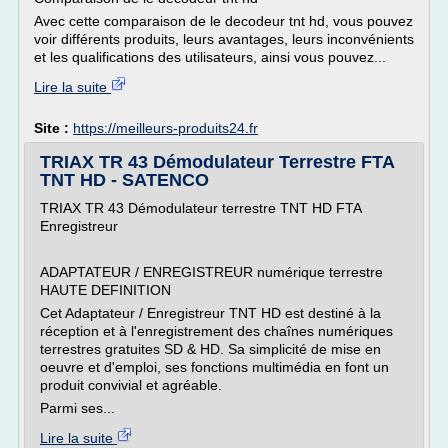
Avec cette comparaison de le decodeur tnt hd, vous pouvez
voir différents produits, leurs avantages, leurs inconvénients
et les qualifications des utilisateurs, ainsi vous pouvez...
Lire la suite
Site :
https://meilleurs-produits24.fr
TRIAX TR 43 Démodulateur Terrestre FTA
TNT HD - SATENCO
TRIAX TR 43 Démodulateur terrestre TNT HD FTA
Enregistreur
ADAPTATEUR / ENREGISTREUR numérique terrestre
HAUTE DEFINITION
Cet Adaptateur / Enregistreur TNT HD est destiné à la
réception et à l'enregistrement des chaînes numériques
terrestres gratuites SD & HD. Sa simplicité de mise en
oeuvre et d'emploi, ses fonctions multimédia en font un
produit convivial et agréable.
Parmi ses...
Lire la suite