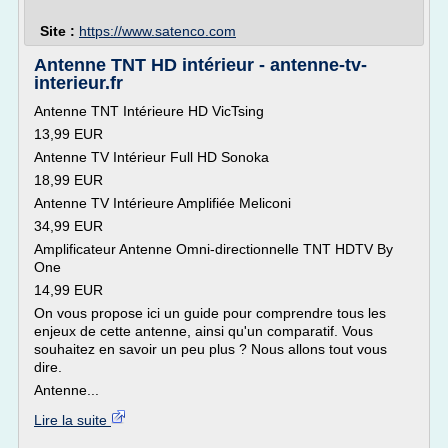
Site :
https://www.satenco.com
Antenne TNT HD intérieur - antenne-tv-
interieur.fr
Antenne TNT Intérieure HD VicTsing
13,99 EUR
Antenne TV Intérieur Full HD Sonoka
18,99 EUR
Antenne TV Intérieure Amplifiée Meliconi
34,99 EUR
Amplificateur Antenne Omni-directionnelle TNT HDTV By
One
14,99 EUR
On vous propose ici un guide pour comprendre tous les
enjeux de cette antenne, ainsi qu'un comparatif. Vous
souhaitez en savoir un peu plus ? Nous allons tout vous
dire.
Antenne...
Lire la suite