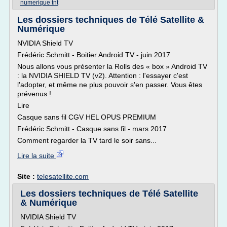
numerique tnt
Les dossiers techniques de Télé Satellite &
Numérique
NVIDIA Shield TV
Frédéric Schmitt - Boitier Android TV - juin 2017
Nous allons vous présenter la Rolls des « box » Android TV
: la NVIDIA SHIELD TV (v2). Attention : l'essayer c'est
l'adopter, et même ne plus pouvoir s'en passer. Vous êtes
prévenus !
Lire
Casque sans fil CGV HEL OPUS PREMIUM
Frédéric Schmitt - Casque sans fil - mars 2017
Comment regarder la TV tard le soir sans...
Lire la suite
Site :
telesatellite.com
Les dossiers techniques de Télé Satellite
& Numérique
NVIDIA Shield TV