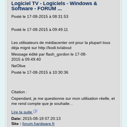
Logiciel TV - Logiciels - Windows &
Software - FORUM ...
Posté le 17-08-2015 à 08:31:53
Posté le 17-08-2015 à 09:49:11
Les utilisateurs de médiacenter ont pour la plupart tous
déja migré sur http://kodi.tv/about
Message édité par flash_gordon le 17-08-
2015 à 09:49:40
NeOlive
Posté le 17-08-2015 à 10:30:36
Citation :
Cependant, je me questionne sur mon utilisation réelle, et
me rend compte que je souhaite...
Lire la suite
Date:
2015-08-18 07:20:13
Site :
forum.hardware.fr