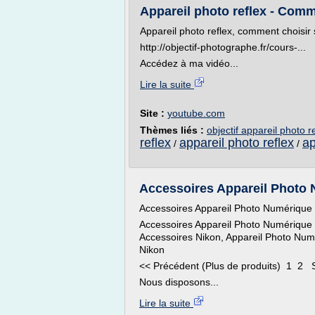
Appareil photo reflex - Comm
Appareil photo reflex, comment choisir 
http://objectif-photographe.fr/cours-...
Accédez à ma vidéo...
Lire la suite
Site :
youtube.com
Thèmes liés :
objectif appareil photo 
reflex
appareil photo reflex
ap
/
/
Accessoires Appareil Photo
Accessoires Appareil Photo Numérique
Accessoires Appareil Photo Numérique 
Accessoires Nikon, Appareil Photo Num
Nikon
<< Précédent (Plus de produits) 1 2 S
Nous disposons...
Lire la suite