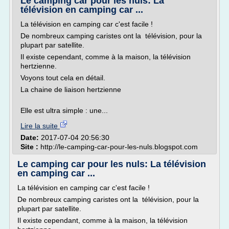
Le camping car pour les nuls: La
télévision en camping car ...
La télévision en camping car c'est facile !
De nombreux camping caristes ont la télévision, pour la
plupart par satellite.
Il existe cependant, comme à la maison, la télévision
hertzienne.
Voyons tout cela en détail.
La chaine de liaison hertzienne
Elle est ultra simple : une...
Lire la suite
Date:
2017-07-04 20:56:30
Site :
http://le-camping-car-pour-les-nuls.blogspot.com
Le camping car pour les nuls: La télévision
en camping car ...
La télévision en camping car c'est facile !
De nombreux camping caristes ont la télévision, pour la
plupart par satellite.
Il existe cependant, comme à la maison, la télévision