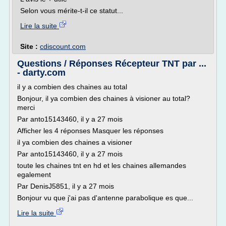
Selon vous mérite-t-il ce statut...
Lire la suite
Site :
cdiscount.com
Questions / Réponses Récepteur TNT par ...
- darty.com
il y a combien des chaines au total
Bonjour, il ya combien des chaines à visioner au total?
merci
Par anto15143460, il y a 27 mois
Afficher les 4 réponses Masquer les réponses
il ya combien des chaines a visioner
Par anto15143460, il y a 27 mois
toute les chaines tnt en hd et les chaines allemandes
egalement
Par DenisJ5851, il y a 27 mois
Bonjour vu que j'ai pas d'antenne parabolique es que...
Lire la suite