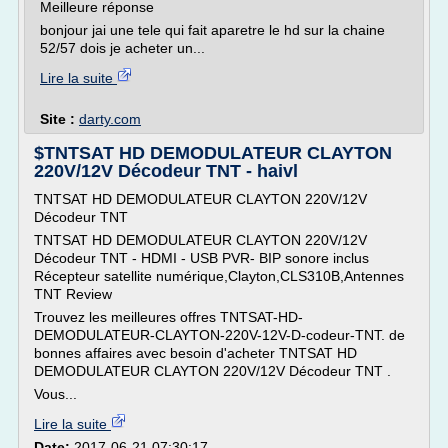
Meilleure réponse
bonjour jai une tele qui fait aparetre le hd sur la chaine
52/57 dois je acheter un...
Lire la suite
Site :
darty.com
$TNTSAT HD DEMODULATEUR CLAYTON
220V/12V Décodeur TNT - haivl
TNTSAT HD DEMODULATEUR CLAYTON 220V/12V
Décodeur TNT
TNTSAT HD DEMODULATEUR CLAYTON 220V/12V
Décodeur TNT - HDMI - USB PVR- BIP sonore inclus
Récepteur satellite numérique,Clayton,CLS310B,Antennes
TNT Review
Trouvez les meilleures offres TNTSAT-HD-
DEMODULATEUR-CLAYTON-220V-12V-D-codeur-TNT. de
bonnes affaires avec besoin d'acheter TNTSAT HD
DEMODULATEUR CLAYTON 220V/12V Décodeur TNT .
Vous...
Lire la suite
Date:
2017-06-21 07:30:17