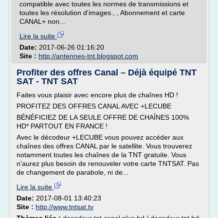
compatible avec toutes les normes de transmissions et
toutes les résolution d'images., , Abonnement et carte
CANAL+ non...
Lire la suite
Date:
2017-06-26 01:16:20
Site :
http://antennes-tnt.blogspot.com
Profiter des offres Canal – Déjà équipé TNT
SAT - TNT SAT
Faites vous plaisir avec encore plus de chaînes HD !
PROFITEZ DES OFFRES CANAL AVEC +LECUBE
BÉNÉFICIEZ DE LA SEULE OFFRE DE CHAÎNES 100%
HD* PARTOUT EN FRANCE !
Avec le décodeur +LECUBE vous pouvez accéder aux
chaînes des offres CANAL par le satellite. Vous trouverez
notamment toutes les chaînes de la TNT gratuite. Vous
n'aurez plus besoin de renouveler votre carte TNTSAT. Pas
de changement de parabole, ni de...
Lire la suite
Date:
2017-08-01 13:40:23
Site :
http://www.tntsat.tv