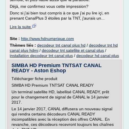
Déjà, me confirmez vous cette impression?
Donc si j'ai bien tout compris à ce que j'ai pu lire içi, en
prenant CanalPlus 3 étoiles par la TNT, j'aurais un...
Lire la suite
Site :
http://www.hdnumerique.com
Thèmes liés :
decodeur tnt canal plus hd
/
decodeur tnt hd
canal plus hdmi
/
decodeur tnt satellite et canal plus
/
installation decodeur tnt canal plus
/
decodeur hd canal plus
SIMBA HD Premium TNTSAT CANAL
READY - Aston Eshop
Télécharger fiche produit
SIMBA HD Premium TNTSAT CANAL READY
Un terminal satellite HD, labellisé CANAL READY, prêt
pour le changement de signal de CANAL le 14 janvier
2017.
Le 14 janvier 2017, CANAL diffusera un nouveau signal
qui rendra certains décodeurs CANAL READY
incompatibles avec la réception des offres CANAL. En
revanche, ces décodeurs recevront toujours les chaînes