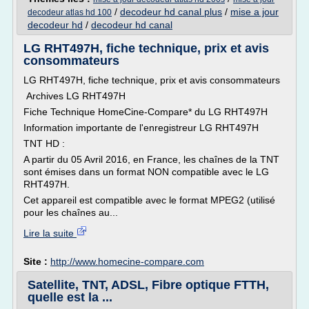
/
decodeur hd canal plus
/
mise a jour
decodeur atlas hd 100
decodeur hd
/
decodeur hd canal
LG RHT497H, fiche technique, prix et avis
consommateurs
LG RHT497H, fiche technique, prix et avis consommateurs
Archives LG RHT497H
Fiche Technique HomeCine-Compare* du LG RHT497H
Information importante de l'enregistreur LG RHT497H
TNT HD :
A partir du 05 Avril 2016, en France, les chaînes de la TNT
sont émises dans un format NON compatible avec le LG
RHT497H.
Cet appareil est compatible avec le format MPEG2 (utilisé
pour les chaînes au...
Lire la suite
Site :
http://www.homecine-compare.com
Satellite, TNT, ADSL, Fibre optique FTTH,
quelle est la ...