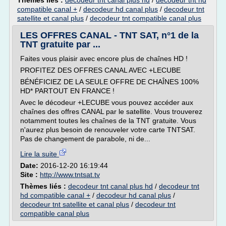
Thèmes liés :
decodeur tnt canal plus hd
/
decodeur tnt hd
compatible canal +
/
decodeur hd canal plus
/
decodeur tnt
satellite et canal plus
/
decodeur tnt compatible canal plus
LES OFFRES CANAL - TNT SAT, n°1 de la
TNT gratuite par ...
Faites vous plaisir avec encore plus de chaînes HD !
PROFITEZ DES OFFRES CANAL AVEC +LECUBE
BÉNÉFICIEZ DE LA SEULE OFFRE DE CHAÎNES 100%
HD* PARTOUT EN FRANCE !
Avec le décodeur +LECUBE vous pouvez accéder aux
chaînes des offres CANAL par le satellite. Vous trouverez
notamment toutes les chaînes de la TNT gratuite. Vous
n'aurez plus besoin de renouveler votre carte TNTSAT.
Pas de changement de parabole, ni de...
Lire la suite
Date:
2016-12-20 16:19:44
Site :
http://www.tntsat.tv
Thèmes liés :
decodeur tnt canal plus hd
/
decodeur tnt
hd compatible canal +
/
decodeur hd canal plus
/
decodeur tnt satellite et canal plus
/
decodeur tnt
compatible canal plus