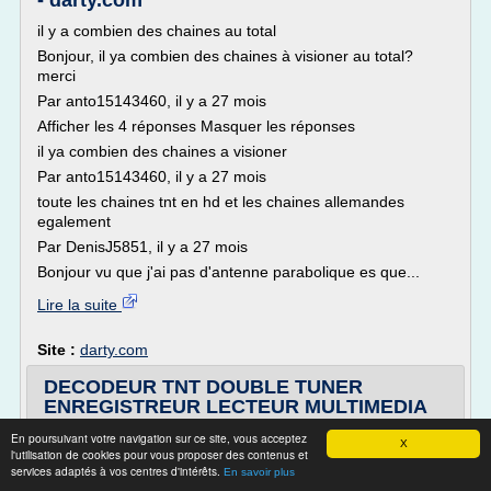
- darty.com
il y a combien des chaines au total
Bonjour, il ya combien des chaines à visioner au total?
merci
Par anto15143460, il y a 27 mois
Afficher les 4 réponses Masquer les réponses
il ya combien des chaines a visioner
Par anto15143460, il y a 27 mois
toute les chaines tnt en hd et les chaines allemandes
egalement
Par DenisJ5851, il y a 27 mois
Bonjour vu que j'ai pas d'antenne parabolique es que...
Lire la suite
Site :
darty.com
DECODEUR TNT DOUBLE TUNER
ENREGISTREUR LECTEUR MULTIMEDIA
...
En poursuivant votre navigation sur ce site, vous acceptez
X
l'utilisation de cookies pour vous proposer des contenus et
DECODEUR TNT DOUBLE TUNER ENREGISTREUR
services adaptés à vos centres d'intérêts.
En savoir plus
LECTEUR MULTIMEDIA TELE PERITEL HDMI USB