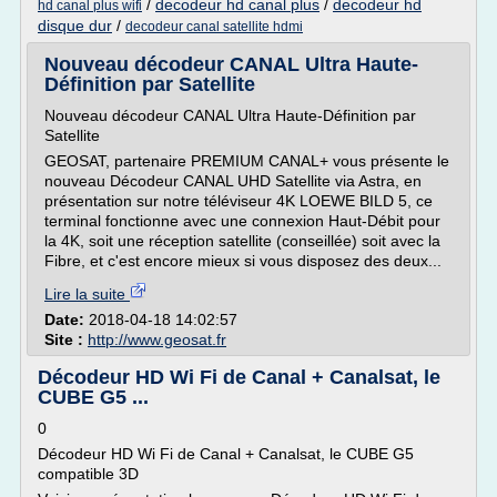
/
decodeur hd canal plus
/
decodeur hd
hd canal plus wifi
disque dur
/
decodeur canal satellite hdmi
Nouveau décodeur CANAL Ultra Haute-
Définition par Satellite
Nouveau décodeur CANAL Ultra Haute-Définition par
Satellite
GEOSAT, partenaire PREMIUM CANAL+ vous présente le
nouveau Décodeur CANAL UHD Satellite via Astra, en
présentation sur notre téléviseur 4K LOEWE BILD 5, ce
terminal fonctionne avec une connexion Haut-Débit pour
la 4K, soit une réception satellite (conseillée) soit avec la
Fibre, et c'est encore mieux si vous disposez des deux...
Lire la suite
Date:
2018-04-18 14:02:57
Site :
http://www.geosat.fr
Décodeur HD Wi Fi de Canal + Canalsat, le
CUBE G5 ...
0
Décodeur HD Wi Fi de Canal + Canalsat, le CUBE G5
compatible 3D