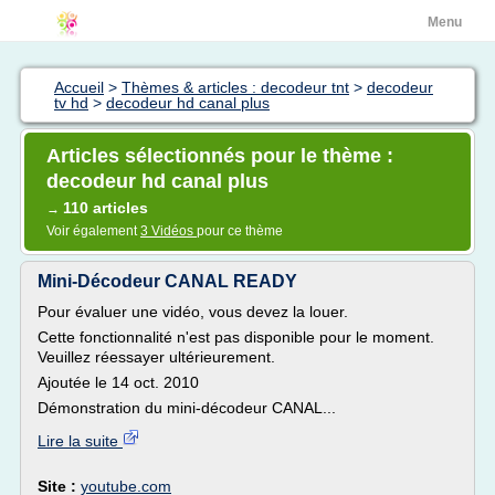
Menu
Accueil
>
Thèmes & articles : decodeur tnt
>
decodeur
tv hd
>
decodeur hd canal plus
Articles sélectionnés pour le thème :
decodeur hd canal plus
110 articles
→
Voir également
3 Vidéos
pour ce thème
Mini-Décodeur CANAL READY
Pour évaluer une vidéo, vous devez la louer.
Cette fonctionnalité n'est pas disponible pour le moment.
Veuillez réessayer ultérieurement.
Ajoutée le 14 oct. 2010
Démonstration du mini-décodeur CANAL...
Lire la suite
Site :
youtube.com