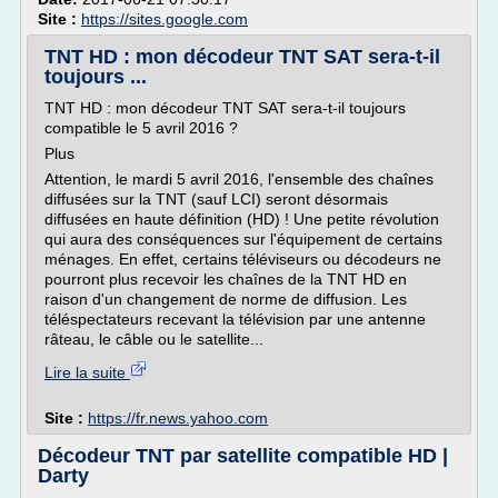
Site :
https://sites.google.com
TNT HD : mon décodeur TNT SAT sera-t-il
toujours ...
TNT HD : mon décodeur TNT SAT sera-t-il toujours
compatible le 5 avril 2016 ?
Plus
Attention, le mardi 5 avril 2016, l'ensemble des chaînes
diffusées sur la TNT (sauf LCI) seront désormais
diffusées en haute définition (HD) ! Une petite révolution
qui aura des conséquences sur l'équipement de certains
ménages. En effet, certains téléviseurs ou décodeurs ne
pourront plus recevoir les chaînes de la TNT HD en
raison d'un changement de norme de diffusion. Les
téléspectateurs recevant la télévision par une antenne
râteau, le câble ou le satellite...
Lire la suite
Site :
https://fr.news.yahoo.com
Décodeur TNT par satellite compatible HD |
Darty