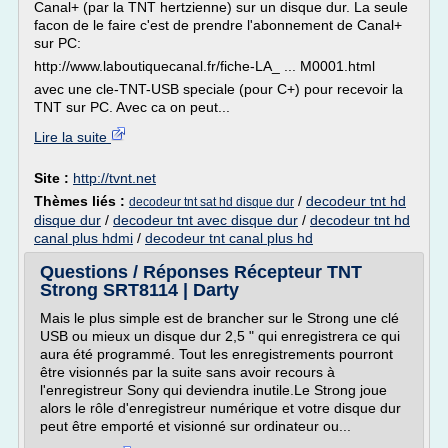
Canal+ (par la TNT hertzienne) sur un disque dur. La seule
facon de le faire c'est de prendre l'abonnement de Canal+
sur PC:
http://www.laboutiquecanal.fr/fiche-LA_ ... M0001.html
avec une cle-TNT-USB speciale (pour C+) pour recevoir la
TNT sur PC. Avec ca on peut...
Lire la suite
Site :
http://tvnt.net
Thèmes liés :
/
decodeur tnt hd
decodeur tnt sat hd disque dur
disque dur
/
decodeur tnt avec disque dur
/
decodeur tnt hd
canal plus hdmi
/
decodeur tnt canal plus hd
Questions / Réponses Récepteur TNT
Strong SRT8114 | Darty
Mais le plus simple est de brancher sur le Strong une clé
USB ou mieux un disque dur 2,5 " qui enregistrera ce qui
aura été programmé. Tout les enregistrements pourront
être visionnés par la suite sans avoir recours à
l'enregistreur Sony qui deviendra inutile.Le Strong joue
alors le rôle d'enregistreur numérique et votre disque dur
peut être emporté et visionné sur ordinateur ou...