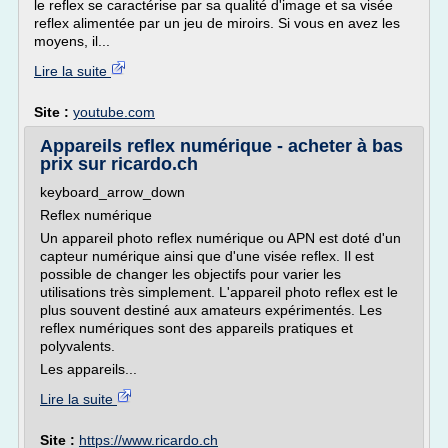
le reflex se caractérise par sa qualité d'image et sa visée
reflex alimentée par un jeu de miroirs. Si vous en avez les
moyens, il...
Lire la suite
Site :
youtube.com
Appareils reflex numérique - acheter à bas
prix sur ricardo.ch
keyboard_arrow_down
Reflex numérique
Un appareil photo reflex numérique ou APN est doté d'un
capteur numérique ainsi que d'une visée reflex. Il est
possible de changer les objectifs pour varier les
utilisations très simplement. L'appareil photo reflex est le
plus souvent destiné aux amateurs expérimentés. Les
reflex numériques sont des appareils pratiques et
polyvalents.
Les appareils...
Lire la suite
Site :
https://www.ricardo.ch