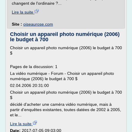
changent de l'ordinaire ?...
Lire la suite
Site :
oiseaurose.com
Choisir un appareil photo numérique (2006)
le budget à 700
Choisir un appareil photo numérique (2006) le budget à 700
$
Pages de la discussion: 1
La vidéo numérique - Forum - Choisir un appareil photo
numérique (2006) le budget à 700 $
02.04.2006 20:31:00
Choisir un appareil photo numérique (2006) le budget à 700
$
décidé d'acheter une caméra vidéo numérique, mais à
partir d'enquêtes existantes, toutes datées de 2002 à 2005,
et le...
Lire la suite
Date:
2017-07-05 09:03:00