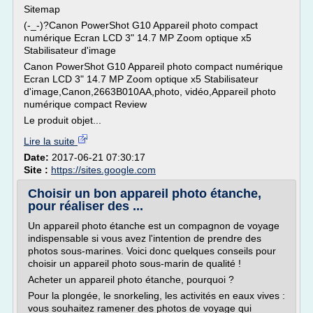
Sitemap
(-_-)?Canon PowerShot G10 Appareil photo compact
numérique Ecran LCD 3" 14.7 MP Zoom optique x5
Stabilisateur d'image
Canon PowerShot G10 Appareil photo compact numérique
Ecran LCD 3" 14.7 MP Zoom optique x5 Stabilisateur
d'image,Canon,2663B010AA,photo, vidéo,Appareil photo
numérique compact Review
Le produit objet...
Lire la suite
Date:
2017-06-21 07:30:17
Site :
https://sites.google.com
Choisir un bon appareil photo étanche,
pour réaliser des ...
Un appareil photo étanche est un compagnon de voyage
indispensable si vous avez l'intention de prendre des
photos sous-marines. Voici donc quelques conseils pour
choisir un appareil photo sous-marin de qualité !
Acheter un appareil photo étanche, pourquoi ?
Pour la plongée, le snorkeling, les activités en eaux vives :
vous souhaitez ramener des photos de voyage qui