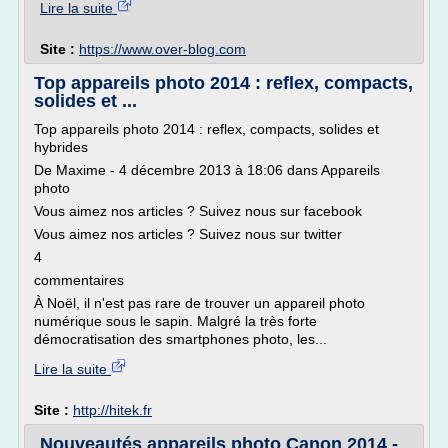
Lire la suite
Site :
https://www.over-blog.com
Top appareils photo 2014 : reflex, compacts,
solides et ...
Top appareils photo 2014 : reflex, compacts, solides et
hybrides
De Maxime - 4 décembre 2013 à 18:06 dans Appareils
photo
Vous aimez nos articles ? Suivez nous sur facebook
Vous aimez nos articles ? Suivez nous sur twitter
4
commentaires
À Noël, il n'est pas rare de trouver un appareil photo
numérique sous le sapin. Malgré la très forte
démocratisation des smartphones photo, les...
Lire la suite
Site :
http://hitek.fr
Nouveautés appareils photo Canon 2014 -