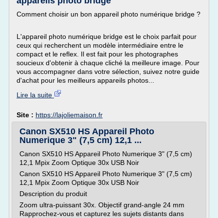
appareils photo bridge
Comment choisir un bon appareil photo numérique bridge ?
L'appareil photo numérique bridge est le choix parfait pour
ceux qui recherchent un modèle intermédiaire entre le
compact et le reflex. Il est fait pour les photographes
soucieux d'obtenir à chaque cliché la meilleure image. Pour
vous accompagner dans votre sélection, suivez notre guide
d'achat pour les meilleurs appareils photos...
Lire la suite
Site :
https://lajoliemaison.fr
Canon SX510 HS Appareil Photo
Numerique 3" (7,5 cm) 12,1 ...
Canon SX510 HS Appareil Photo Numerique 3" (7,5 cm)
12,1 Mpix Zoom Optique 30x USB Noir
Canon SX510 HS Appareil Photo Numerique 3" (7,5 cm)
12,1 Mpix Zoom Optique 30x USB Noir
Description du produit
Zoom ultra-puissant 30x. Objectif grand-angle 24 mm
Rapprochez-vous et capturez les sujets distants dans