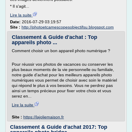
* Il s'agit...
Lire la suite
Date:
2016-07-29 03:19:57
Site :
http://photoetcamescopesobjectifsu.blogspot.com
Classement & Guide d'achat : Top
appareils photo ...
Comment choisir un bon appareil photo numérique ?
Pour réussir vos photos de vacances ou conserver les
plus beaux moments de la vie personnelle ou familiale,
notre guide d'achat pour les meilleurs appareils photo
numériques vous permet de choisir avec soin le matériel
qui répond le plus à vos besoins. Vous ne perdrez pas
ainsi un temps précieux pour fixer votre choix et vous
serez en...
Lire la suite
Site :
https://lajoliemaison.fr
Classement & Guide d'achat 2017: Top