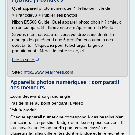
Quel appareil photo numérique ? Reflex ou Hybride
> Franckie93 > Publier ses photos
Nikon D5500 Guide. Quel appareil photo choisir ? (mieux
qu'un comparatif ) Bienvenue sur Apprendre la Photo !
Si vous êtes nouveau ici, vous voudrez sans doute lire
mon guide qui répond aux 5 problèmes courants des
débutants : Cliquez ici pour télécharger le guide
gratuitement ! Merci de votre visite, et...
Lire la suite
Site :
http://www.pearltrees.com
Appareils photos numériques : comparatif
des meilleurs ...
Zoom décevant au grand angle
Pas de mise au point pendant la vidéo
Voir le produit
Chaque appareil numérique correspond à des besoins bien
particuliers. La question bridge vs reflex se pose souvent. Il
faut savoir que les appareils photos sont classés en
plusieurs familles différentes dont le bridge et le reflex (et le