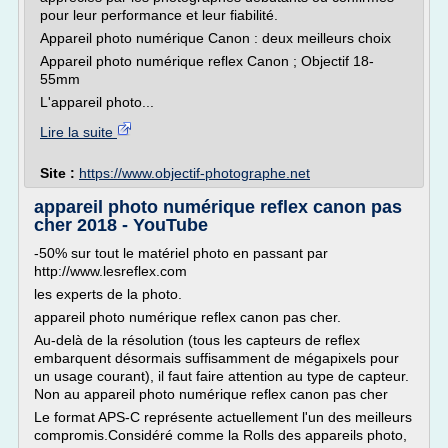
pour leur performance et leur fiabilité.
Appareil photo numérique Canon : deux meilleurs choix
Appareil photo numérique reflex Canon ; Objectif 18-
55mm
L'appareil photo...
Lire la suite
Site :
https://www.objectif-photographe.net
appareil photo numérique reflex canon pas
cher 2018 - YouTube
-50% sur tout le matériel photo en passant par
http://www.lesreflex.com
les experts de la photo.
appareil photo numérique reflex canon pas cher.
Au-delà de la résolution (tous les capteurs de reflex
embarquent désormais suffisamment de mégapixels pour
un usage courant), il faut faire attention au type de capteur.
Non au appareil photo numérique reflex canon pas cher
Le format APS-C représente actuellement l'un des meilleurs
compromis.Considéré comme la Rolls des appareils photo,