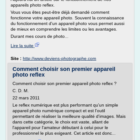
appareils photo reflex.
Vous vous êtes peut-être déjà demandé comment
fonctionne votre appareil photo. Souvent la connaissance
du fonctionnement d'un appareil photo vous permet aussi
de mieux en comprendre les limites ou les avantages.
Durant mes cours de photo...
Lire la suite
Site :
http://www.deviens-photographe.com
Comment choisir son premier appareil
photo reflex
Comment choisir son premier appareil photo reflex ?
C. D. M.
22 mars 2011
Le reflex numérique est plus performant qu'un simple
appareil photo numérique compact et est l'outil
permettant de réaliser la meilleure qualité d'images. Mais
dans cette catégorie, le choix est vaste, allant de
l'appareil pour l'amateur débutant à celui pour le
professionnel le plus exigeant. Cet article est donc...