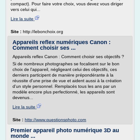
compact). Pour faire votre choix, vous devez vous diriger
vers celui qui...
Lire la suite
Site :
http://lebonchoix.org
Appareils reflex numériques Canon :
Comment choisir ses ...
Appareils reflex Canon : Comment choisir ses objectifs ?
Si de nombreux photographes se focalisent sur le bon
choix de l'appareil, négligeant celui des objectifs, ces
derniers participent de manière prépondérante à la
réussite d'une prise de vue et aident aussi à la création
d'un style personnel. Remplacés tous les ans par un
modèle encore plus perfectionné, les appareils sont
devenus...
Lire la suite
Site :
http://www.questionsphoto.com
Premier appareil photo numérique 3D au
monde ...