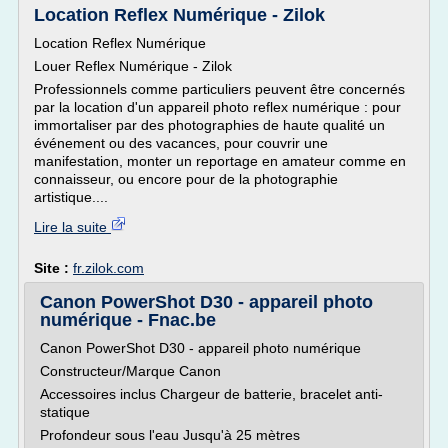
Location Reflex Numérique - Zilok
Location Reflex Numérique
Louer Reflex Numérique - Zilok
Professionnels comme particuliers peuvent être concernés
par la location d'un appareil photo reflex numérique : pour
immortaliser par des photographies de haute qualité un
événement ou des vacances, pour couvrir une
manifestation, monter un reportage en amateur comme en
connaisseur, ou encore pour de la photographie
artistique....
Lire la suite
Site :
fr.zilok.com
Canon PowerShot D30 - appareil photo
numérique - Fnac.be
Canon PowerShot D30 - appareil photo numérique
Constructeur/Marque Canon
Accessoires inclus Chargeur de batterie, bracelet anti-
statique
Profondeur sous l'eau Jusqu'à 25 mètres