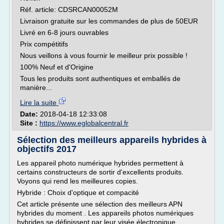
Réf. article: CDSRCAN00052M
Livraison gratuite sur les commandes de plus de 50EUR
Livré en 6-8 jours ouvrables
Prix compétitifs
Nous veillons à vous fournir le meilleur prix possible !
100% Neuf et d'Origine
Tous les produits sont authentiques et emballés de
manière...
Lire la suite
Date:
2018-04-18 12:33:08
Site :
https://www.eglobalcentral.fr
Sélection des meilleurs appareils hybrides à
objectifs 2017
Les appareil photo numérique hybrides permettent à
certains constructeurs de sortir d'excellents produits.
Voyons qui rend les meilleures copies.
Hybride : Choix d'optique et compacité
Cet article présente une sélection des meilleurs APN
hybrides du moment . Les appareils photos numériques
hybrides se définissent par leur visée électronique