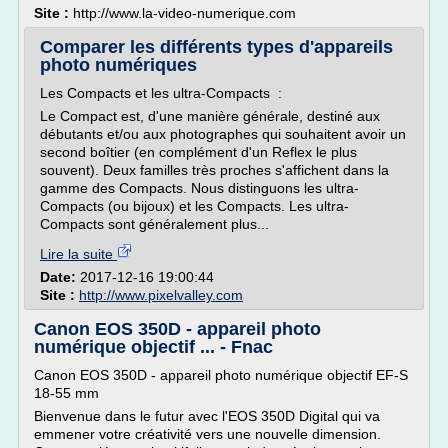
Site :
http://www.la-video-numerique.com
Comparer les différents types d'appareils
photo numériques
Les Compacts et les ultra-Compacts :
Le Compact est, d'une manière générale, destiné aux
débutants et/ou aux photographes qui souhaitent avoir un
second boîtier (en complément d'un Reflex le plus
souvent). Deux familles très proches s'affichent dans la
gamme des Compacts. Nous distinguons les ultra-
Compacts (ou bijoux) et les Compacts. Les ultra-
Compacts sont généralement plus...
Lire la suite
Date:
2017-12-16 19:00:44
Site :
http://www.pixelvalley.com
Canon EOS 350D - appareil photo
numérique objectif ... - Fnac
Canon EOS 350D - appareil photo numérique objectif EF-S
18-55 mm
Bienvenue dans le futur avec l'EOS 350D Digital qui va
emmener votre créativité vers une nouvelle dimension.