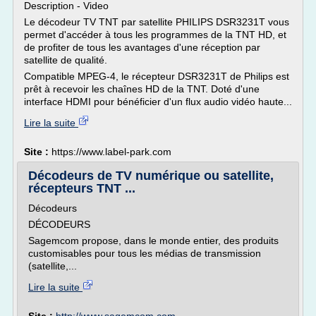
Description - Video
Le décodeur TV TNT par satellite PHILIPS DSR3231T vous
permet d'accéder à tous les programmes de la TNT HD, et
de profiter de tous les avantages d'une réception par
satellite de qualité.
Compatible MPEG-4, le récepteur DSR3231T de Philips est
prêt à recevoir les chaînes HD de la TNT. Doté d'une
interface HDMI pour bénéficier d'un flux audio vidéo haute...
Lire la suite
Site :
https://www.label-park.com
Décodeurs de TV numérique ou satellite,
récepteurs TNT ...
Décodeurs
DÉCODEURS
Sagemcom propose, dans le monde entier, des produits
customisables pour tous les médias de transmission
(satellite,...
Lire la suite