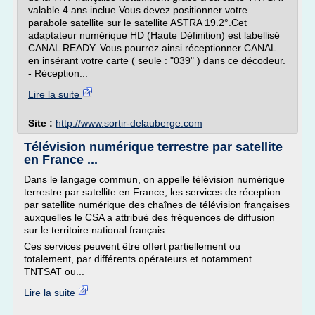
valable 4 ans inclue.Vous devez positionner votre
parabole satellite sur le satellite ASTRA 19.2°.Cet
adaptateur numérique HD (Haute Définition) est labellisé
CANAL READY. Vous pourrez ainsi réceptionner CANAL
en insérant votre carte ( seule : "039" ) dans ce décodeur.
- Réception...
Lire la suite
Site :
http://www.sortir-delauberge.com
Télévision numérique terrestre par satellite
en France ...
Dans le langage commun, on appelle télévision numérique
terrestre par satellite en France, les services de réception
par satellite numérique des chaînes de télévision françaises
auxquelles le CSA a attribué des fréquences de diffusion
sur le territoire national français.
Ces services peuvent être offert partiellement ou
totalement, par différents opérateurs et notamment
TNTSAT ou...
Lire la suite