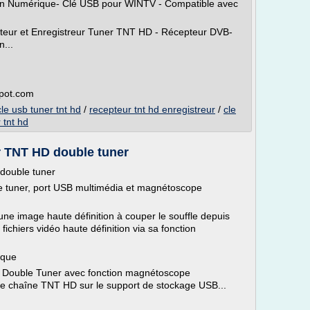
sion Numérique- Clé USB pour WINTV - Compatible avec
eur et Enregistreur Tuner TNT HD - Récepteur DVB-
n...
spot.com
cle usb tuner tnt hd
/
recepteur tnt hd enregistreur
/
cle
 tnt hd
r TNT HD double tuner
double tuner
tuner, port USB multimédia et magnétoscope
e image haute définition à couper le souffle depuis
hiers vidéo haute définition via sa fonction
ique
 Double Tuner avec fonction magnétoscope
e chaîne TNT HD sur le support de stockage USB...