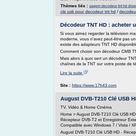
Thèmes liés :
sagem decodeur tnt hd disq
cle usb pour decodeur tnt hd
/
decodeur
Décodeur TNT HD : acheter u
Si vous aimez regarder la télévision ma
moderne, vous n'avez peut-être pas un
existe des adapteurs TNT HD disponib
Comment choisir son décodeur CMB T
Mais alors à quoi sert un décodeur TNT ?
chaînes de la TNT sur votre poste de tél
Lire la suite
Site :
https://www.17h43.com
August DVB-T210 Clé USB HD 
TV, Vidéo & Home Cinéma
Home > August DVB-T210 Clé USB HD -
Récepteur DVB-T2 et Enregistreur Ext
Compatible avec Windows 7 / Vista / X
August DVB-T210 Clé USB HD - Récept