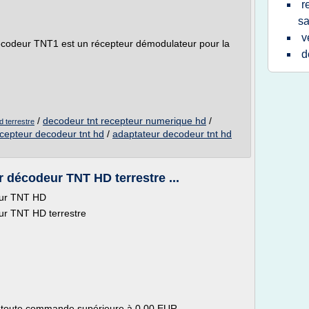
r
sa
v
codeur TNT1 est un récepteur démodulateur pour la
d
/
decodeur tnt recepteur numerique hd
/
d terrestre
cepteur decodeur tnt hd
/
adaptateur decodeur tnt hd
décodeur TNT HD terrestre ...
ur TNT HD
 TNT HD terrestre
ur toute commande supérieure à 0,00 EUR