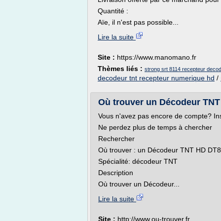
Quantité :
Aïe, il n'est pas possible...
Lire la suite
Site :
https://www.manomano.fr
Thèmes liés :
strong srt 8114 recepteur decode
decodeur tnt recepteur numerique hd
/
Où trouver un Décodeur TNT
Vous n'avez pas encore de compte? In
Ne perdez plus de temps à chercher
Rechercher
Où trouver : un Décodeur TNT HD D
Spécialité: décodeur TNT
Description
Où trouver un Décodeur...
Lire la suite
Site :
http://www.ou-trouver.fr