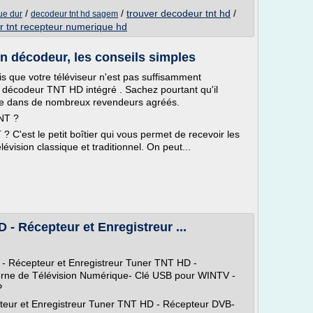
/
/
trouver decodeur tnt hd
/
ue dur
decodeur tnt hd sagem
 tnt recepteur numerique hd
n décodeur, les conseils simples
is que votre téléviseur n'est pas suffisamment
 décodeur TNT HD intégré . Sachez pourtant qu'il
le dans de nombreux revendeurs agréés.
NT ?
 C'est le petit boîtier qui vous permet de recevoir les
évision classique et traditionnel. On peut...
- Récepteur et Enregistreur ...
 Récepteur et Enregistreur Tuner TNT HD -
erne de Télévision Numérique- Clé USB pour WINTV -
P
eur et Enregistreur Tuner TNT HD - Récepteur DVB-