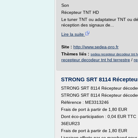
Son
Récepteur TNT HD
Le tuner TNT ou adaptateur TNT ou dé
réception des signaux de...
Lire la suite
Site :
http://www.sedea-pro.fr
Thèmes liés :
sedea recepteur decodeur tnt h
recepteur decodeur tnt hd terrestre
/
re
STRONG SRT 8114 Récepteur 
STRONG SRT 8114 Récepteur décode
STRONG SRT 8114 Récepteur décodeur
Référence : ME3313246
Frais de port à partir de 1,80 EUR
Dont éco-participation : 0,04 EUR TTC
36EUR23
Frais de port à partir de 1,80 EUR
Livraison offerte par ce marchand po